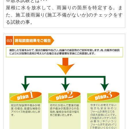
※散水試験とは･･･
屋根に水を放水して、雨漏りの箇所を特定する。ま
た、施工後雨漏り(施工不備がないか)のチェックをす
る試験の事。