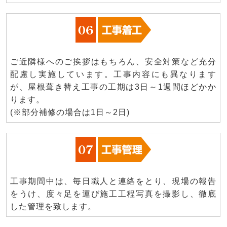
ご近隣様へのご挨拶はもちろん、安全対策など充分
配慮し実施しています。工事内容にも異なります
が、屋根葺き替え工事の工期は3日～1週間ほどかか
ります。
(※部分補修の場合は1日～2日)
工事期間中は、毎日職人と連絡をとり、現場の報告
をうけ、度々足を運び施工工程写真を撮影し、徹底
した管理を致します。