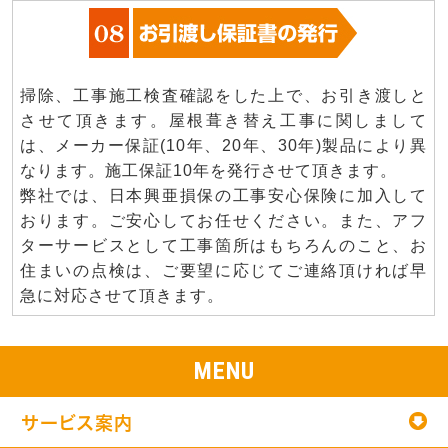
掃除、工事施工検査確認をした上で、お引き渡しと
させて頂きます。屋根葺き替え工事に関しまして
は、メーカー保証(10年、20年、30年)製品により異
なります。施工保証10年を発行させて頂きます。
弊社では、日本興亜損保の工事安心保険に加入して
おります。ご安心してお任せください。また、アフ
ターサービスとして工事箇所はもちろんのこと、お
住まいの点検は、ご要望に応じてご連絡頂ければ早
急に対応させて頂きます。
MENU
サービス案内