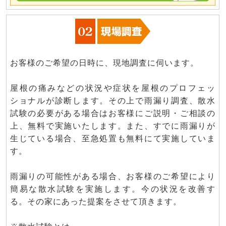
お客様のご希望の日時に、現地調査に伺います。
屋根の痛みなどの状況や症状を屋根のプロフェッ
ショナルが診断します。その上で雨漏り調査、散水
試験の必要がある場合はお客様にご説明・ご相談の
上、無料で実施いたします。また、すでに雨漏りが
生じている場合、至急処置も無料にて実施していま
す。
雨漏りの可能性がある場合、お客様のご希望により
簡易な散水試験を実施します。今の状況を改善す
る。その家にあった提案をさせて頂きます。