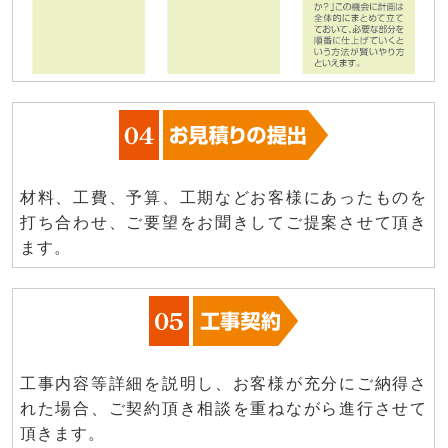
材料、工費、予算、工期などお客様にあったものを
打ち合わせ、ご要望をお聞きしてご提案させて頂き
ます。
工事内容等詳細を説明し、お客様が充分にご納得さ
れた場合、ご契約頂き相談を重ねながら進行させて
頂きます。