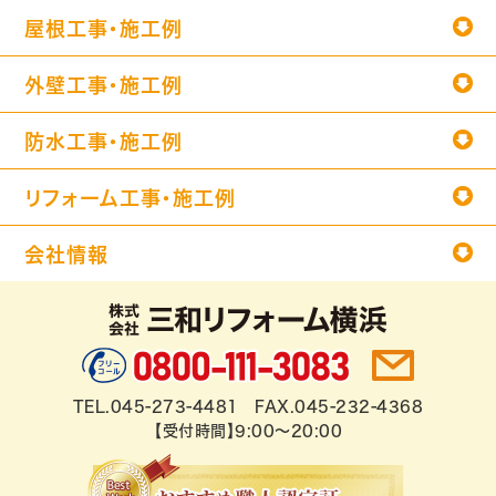
屋根工事・施工例
外壁工事・施工例
防水工事・施工例
リフォーム工事・施工例
会社情報
TEL.045-273-4481 FAX.045-232-4368
【受付時間】9:00～20:00