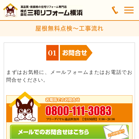
屋根無料点検～工事流れ
まずはお気軽に、メールフォームまたはお電話でお
問合せください。