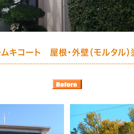
ームキコート 屋根・外壁（モルタル）