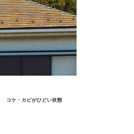
ト コケ・カビがひどい状態