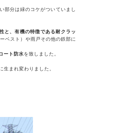
い部分は緑のコケがついていまし
候性と、有機の特徴である耐クラッ
ーベスト）や雨戸その他の鉄部に
コート防水
を致しました。
に生まれ変わりました。