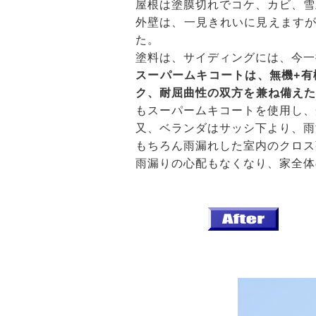
屋根は塗膜切れでコケ、カビ、雪
外壁は、一見きれいに見えます
た。
塗料は、サイディングには、今一
スーパームキコートは、無機+有
ク、耐屈曲性の双方を兼ね備えた
もスーパームキコートを使用し、
又、ベランダはサッシ下より、雨
もちろん雨漏れした室内のクロス
雨漏りの心配もなくなり、家全体