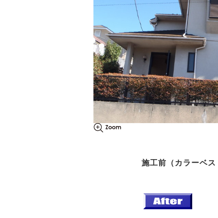
施工前（カラーベス