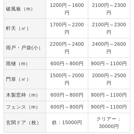
1200円～1600
2100円～2300
破風板（m）
円
円
1700円～2200
2100円～2300
軒天（㎡）
円
円
2200円～2400
2400円～2600
雨戸・戸袋(小）
円
円
雨樋（m）
600円～800円
900円～1100円
1500円～2000
2000円～2500
門扉（㎡）
円
円
木製窓枠（m）
600円～800円
900円～1100円
フェンス（m）
600円～800円
900円～1100円
クリアー：
玄関ドア（枚）
鉄：15000円
30000円