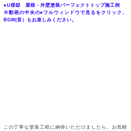
●U様邸 屋根・外壁塗装パーフェクトトップ施工例
※動画の中央の▸フルウィンドウで見るをクリック、
BGM(音）もお楽しみください。
この丁寧な塗装工程に納得いただけましたら、お気軽