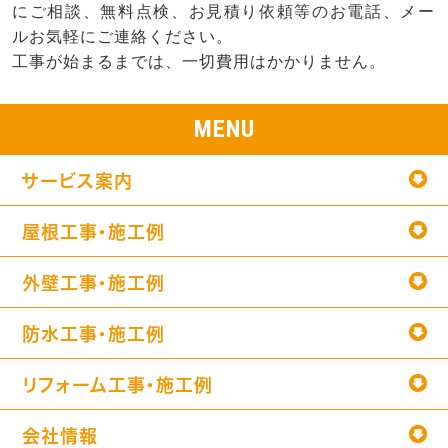
にご相談、無料点検、お見積り依頼等のお電話、メー
ルお気軽にご連絡ください。
工事が始まるまでは、一切費用はかかりません。
MENU
サービス案内
屋根工事・施工例
外壁工事・施工例
防水工事・施工例
リフォーム工事・施工例
会社情報