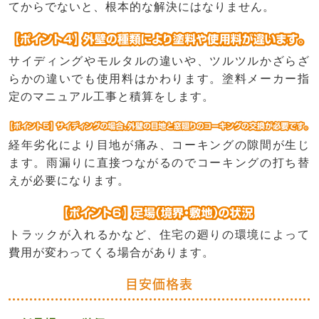
てからでないと、根本的な解決にはなりません。
サイディングやモルタルの違いや、ツルツルかざらざ
らかの違いでも使用料はかわります。塗料メーカー指
定のマニュアル工事と積算をします。
経年劣化により目地が痛み、コーキングの隙間が生じ
ます。雨漏りに直接つながるのでコーキングの打ち替
えが必要になります。
トラックが入れるかなど、住宅の廻りの環境によって
費用が変わってくる場合があります。
目安価格表