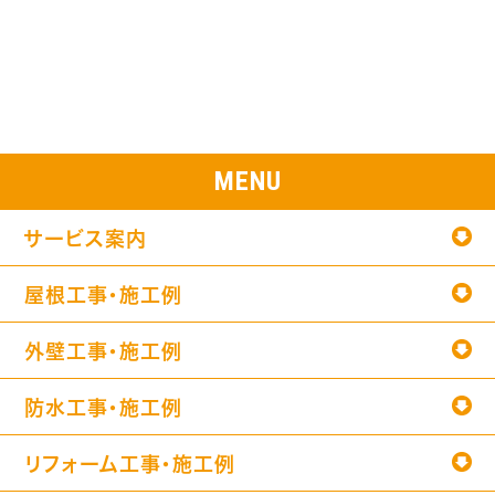
MENU
サービス案内
屋根工事・施工例
外壁工事・施工例
防水工事・施工例
リフォーム工事・施工例