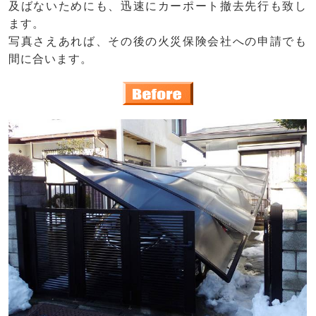
及ばないためにも、迅速にカーポート撤去先行も致し
ます。
写真さえあれば、その後の火災保険会社への申請でも
間に合います。