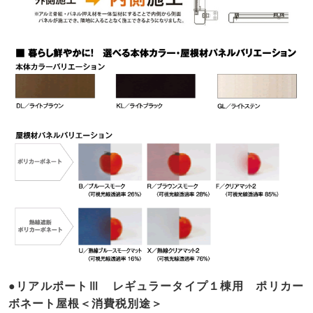
●リアルポートⅢ レギュラータイプ１棟用 ポリカー
ボネート屋根＜消費税別途＞