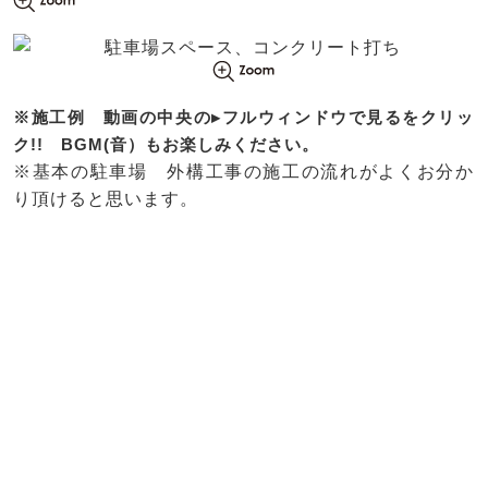
※施工例 動画の中央の▸フルウィンドウで見るをクリッ
ク!! BGM(音）もお楽しみください。
※基本の駐車場 外構工事の施工の流れがよくお分か
り頂けると思います。